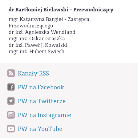
dr Bartłomiej Bielawski - Przewodniczący
mgr Katarzyna Bargieł - Zastępca
Przewodniczącego
dr inż. Agnieszka Wendland
mgr inż. Oskar Graszka
dr inż. Paweł J. Kowalski
mgr inż. Hubert Świech
Kanały RSS
PW na Facebook
PW na Twitterze
PW na Instagramie
PW na YouTube