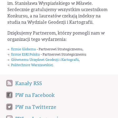
im. Stanisława Wyspiańskiego w Mławie.
Serdecznie gratulujemy wszystkim uczestnikom
Konkursu, a na laureatów czekają indeksy na
studia na Wydziale Geodezji i Kartografii.
Dziękujemy Partnerom, którzy pomogli nam w
organizacji tego wydarzenia:
firmie Globema
- Partnerowi Strategicznemu,
firmie ESRI Polska
- Partnerowi Strategicznemu
Głównemu Urzędowi Geodezji i Kartografii
,
Politechnice Warszawskiej.
Kanały RSS
PW na Facebook
PW na Twitterze