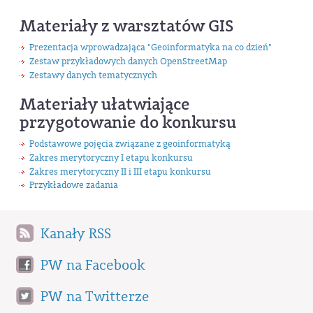
Materiały z warsztatów GIS
Prezentacja wprowadzająca "Geoinformatyka na co dzień"
Zestaw przykładowych danych OpenStreetMap
Zestawy danych tematycznych
Materiały ułatwiające
przygotowanie do konkursu
Podstawowe pojęcia związane z geoinformatyką
Zakres merytoryczny I etapu konkursu
Zakres merytoryczny II i III etapu konkursu
Przykładowe zadania
Kanały RSS
PW na Facebook
PW na Twitterze